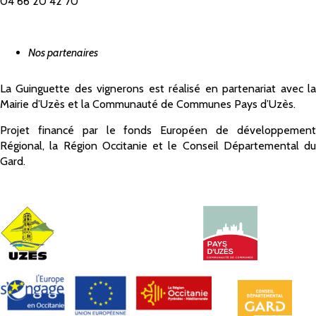
04 66 20 42 70
Nos partenaires
La Guinguette des vignerons est réalisé en partenariat avec la
Mairie d’Uzès et la Communauté de Communes Pays d’Uzès.
Projet financé par le fonds Européen de développement
Régional, la Région Occitanie et le Conseil Départemental du
Gard.