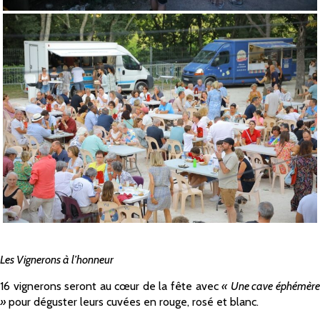
Les Vignerons à l’honneur
16 vignerons seront au cœur de la fête avec
« Une cave éphémère
»
pour déguster leurs cuvées en rouge, rosé et blanc.