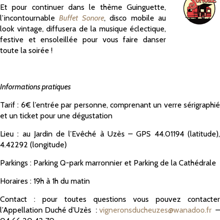
Et pour continuer dans le thème Guinguette,
l’incontournable
Buffet Sonore
, disco mobile au
look vintage, diffusera de la musique éclectique,
festive et ensoleillée pour vous faire danser
toute la soirée !
Informations pratiques
Tarif : 6€ l’entrée par personne, comprenant un verre sérigraphié
et un ticket pour une dégustation
Lieu : au Jardin de l’Evêché à Uzès – GPS 44.01194 (latitude),
4.42292 (longitude)
Parkings : Parking Q-park marronnier et Parking de la Cathédrale
Horaires : 19h à 1h du matin
Contact : pour toutes questions vous pouvez contacter
l’Appellation Duché d’Uzès :
vigneronsducheuzes@wanadoo.fr